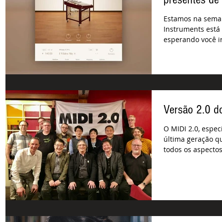
Estamos na seman
Instruments está
esperando você ir 
Versão 2.0 do
O MIDI 2.0, especi
última geração q
todos os aspectos