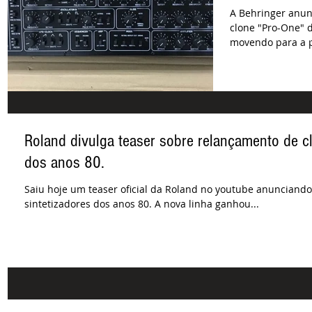
A Behringer anu
clone "Pro-One" 
movendo para a 
de US $...
Roland divulga teaser sobre relançamento de cl
dos anos 80.
Saiu hoje um teaser oficial da Roland no youtube anunciando
sintetizadores dos anos 80. A nova linha ganhou...