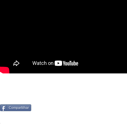
Compartilhar