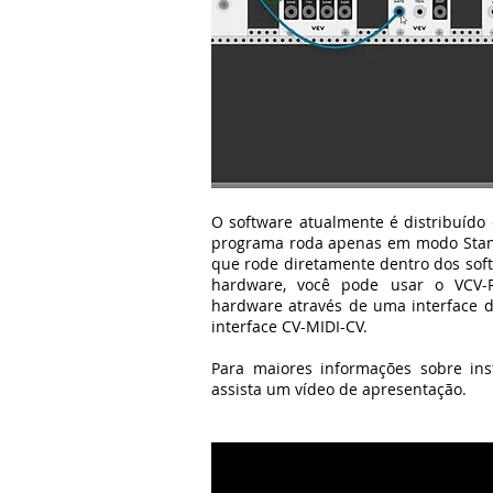
O software atualmente é distribuíd
programa roda apenas em modo Stand
que rode diretamente dentro dos soft
hardware, você pode usar o VCV-
hardware através de uma interface 
interface CV-MIDI-CV.
Para maiores informações sobre in
assista um vídeo de apresentação.