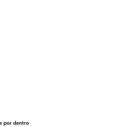
e por dentro