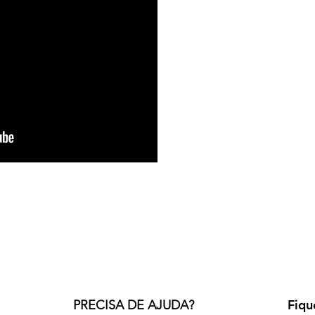
Fiqu
PRECISA DE AJUDA?