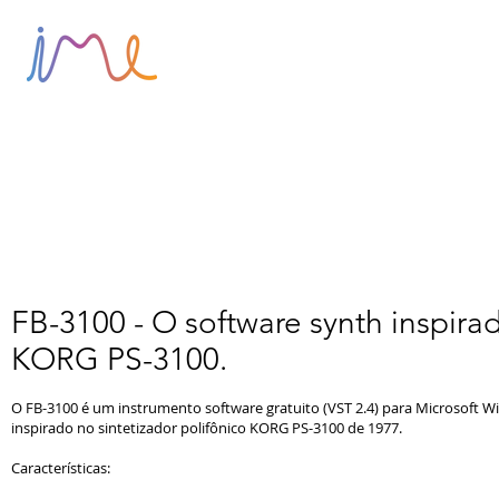
HOME
SOBRE
BLOG
FB-3100 - O software synth inspira
KORG PS-3100.
O FB-3100 é um instrumento software gratuito (VST 2.4) para Microsoft Wi
inspirado no sintetizador polifônico KORG PS-3100 de 1977.
Características: