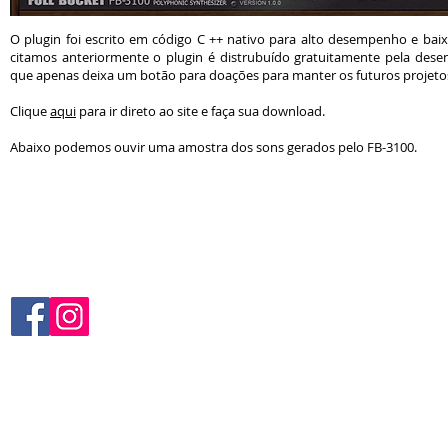
O plugin foi escrito em código C ++ nativo para alto desempenho e b
citamos anteriormente o plugin é distrubuído gratuitamente pela dese
que apenas deixa um botão para doações para manter os futuros projeto
Clique
aqui
para ir direto ao site e faça sua download.
Abaixo podemos ouvir uma amostra dos sons gerados pelo FB-3100.