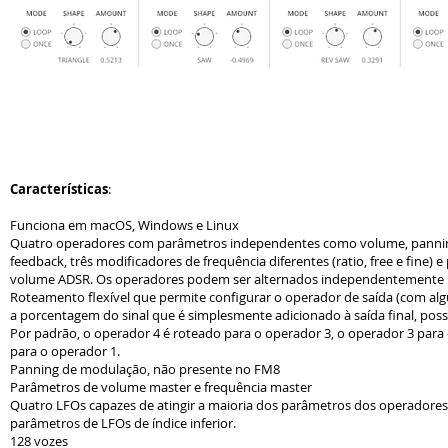
Características
:
Funciona em macOS, Windows e Linux
Quatro operadores com parâmetros independentes como volume, pannin
feedback, três modificadores de frequência diferentes (ratio, free e fine)
volume ADSR. Os operadores podem ser alternados independentemente 
Roteamento flexível que permite configurar o operador de saída (com al
a porcentagem do sinal que é simplesmente adicionado à saída final, possib
Por padrão, o operador 4 é roteado para o operador 3, o operador 3 para
para o operador 1.
Panning de modulação, não presente no FM8
Parâmetros de volume master e frequência master
Quatro LFOs capazes de atingir a maioria dos parâmetros dos operadore
parâmetros de LFOs de índice inferior.
128 vozes