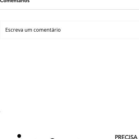
Comentários
Escreva um comentário
PRECISA