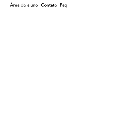
Área do aluno
Contato
Faq