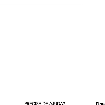
Fiqu
PRECISA DE AJUDA?