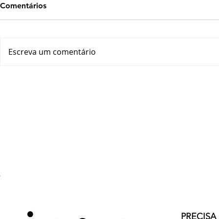
Comentários
Escreva um comentário
PRECISA