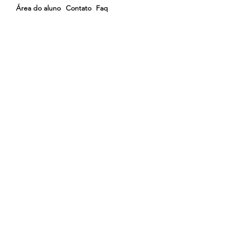
Área do aluno
Contato
Faq