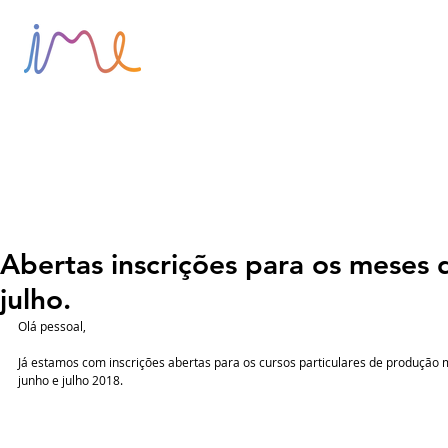
HOME
SOBRE
BLOG
Abertas inscrições para os meses 
julho.
Olá pessoal,
Já estamos com inscrições abertas para os cursos particulares de produção 
junho e julho 2018.