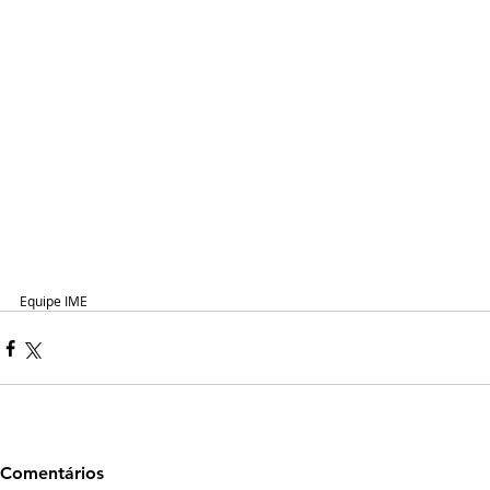
Equipe IME
Comentários