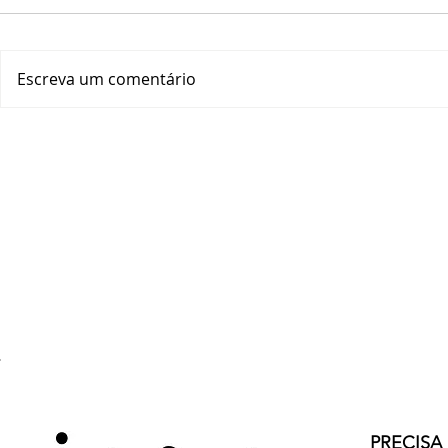
Escreva um comentário
PRECISA