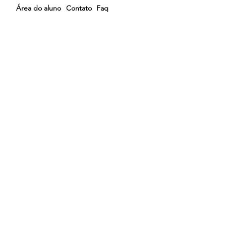
Área do aluno
Contato
Faq