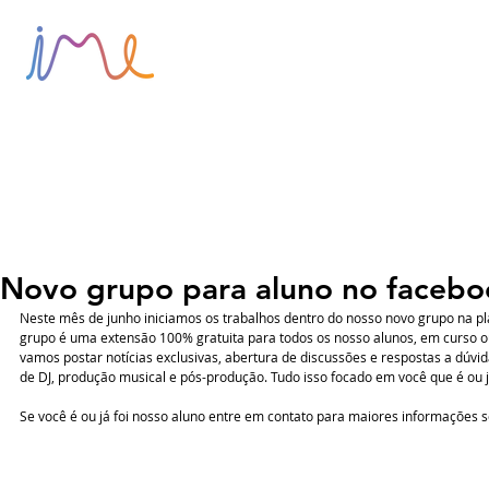
HOME
SOBRE
BLOG
Novo grupo para aluno no facebo
Neste mês de junho iniciamos os trabalhos dentro do nosso novo grupo na pl
grupo é uma extensão 100% gratuita para todos os nosso alunos, em curso ou
vamos postar notícias exclusivas, abertura de discussões e respostas a dúvid
de DJ, produção musical e pós-produção. Tudo isso focado em você que é ou j
Se você é ou já foi nosso aluno entre em contato para maiores informações 