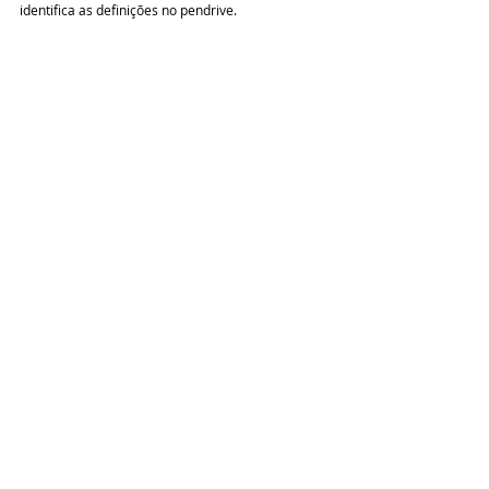
identifica as definições no pendrive.