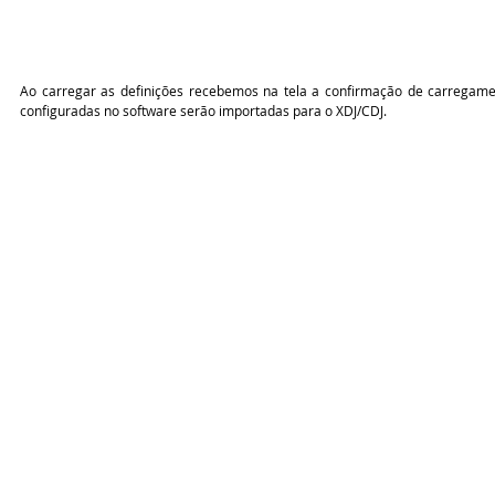
Ao carregar as definições recebemos na tela a confirmação de carregamen
configuradas no software serão importadas para o XDJ/CDJ.