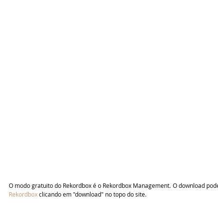
Rekordbox
 clicando em "download" no topo do site.