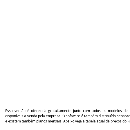
Essa versão é oferecida gratuitamente junto com todos os modelos de c
disponíveis a venda pela empresa. O software é também distribuído separad
e existem também planos mensais. Abaixo veja a tabela atual de preços do 