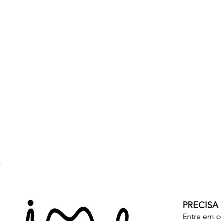
PRECISA
Entre em c