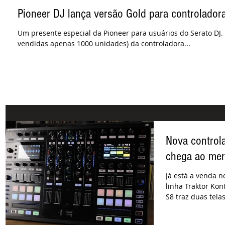
Pioneer DJ lança versão Gold para controlador
Um presente especial da Pioneer para usuários do Serato DJ. 
vendidas apenas 1000 unidades) da controladora...
Nova control
chega ao mer
Já está a venda n
linha Traktor Kon
S8 traz duas telas