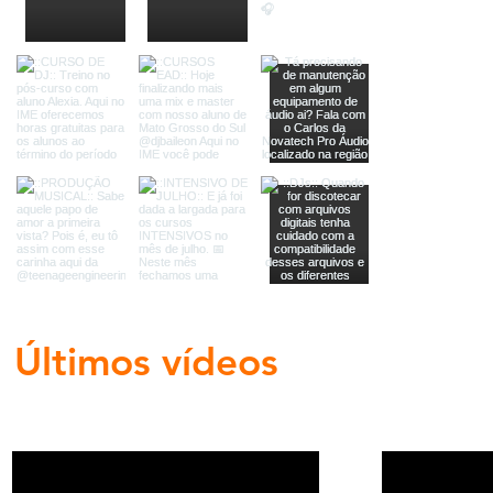
Últimos vídeos