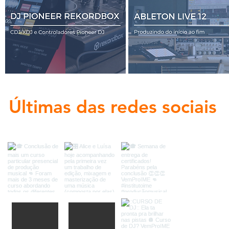
Últimas das redes sociais