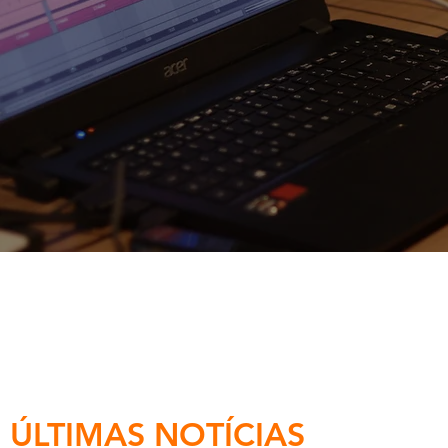
ÚLTIMAS NOTÍCIAS