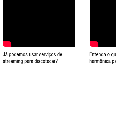
Já podemos usar serviços de
Entenda o q
streaming para discotecar?
harmônica pa