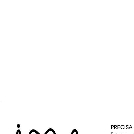
PRECISA