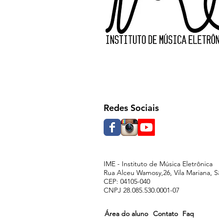
Redes Sociais
IME - Instituto de Música Eletrônica
Rua Alceu Wamosy,26, Vila Mariana, S
CEP: 04105-040
CNPJ 28.085.530.0001-07
Área do aluno
Contato
Faq