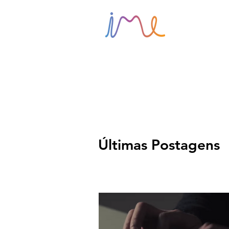
HOME
Últimas Postagens